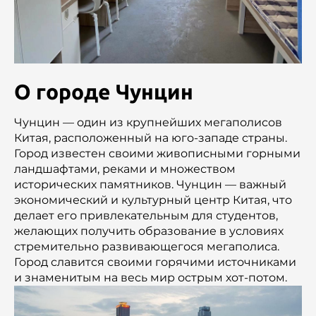
О городе Чунцин
Чунцин — один из крупнейших мегаполисов
Китая, расположенный на юго-западе страны.
Город известен своими живописными горными
ландшафтами, реками и множеством
исторических памятников. Чунцин — важный
экономический и культурный центр Китая, что
делает его привлекательным для студентов,
желающих получить образование в условиях
стремительно развивающегося мегаполиса.
Город славится своими горячими источниками
и знаменитым на весь мир острым хот-потом.