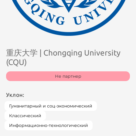
重庆大学 | Chongqing University
(CQU)
Не партнер
Уклон:
Гуманитарный и соц-экономический
Классический
Информационно-технологический