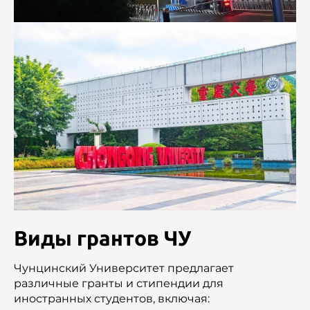
Виды грантов ЧУ
Чунцинский Университет предлагает
различные гранты и стипендии для
иностранных студентов, включая: