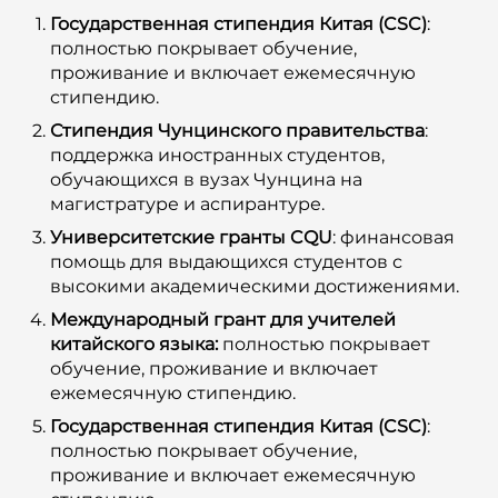
Государственная стипендия Китая (CSC)
:
полностью покрывает обучение,
проживание и включает ежемесячную
стипендию.
Стипендия Чунцинского правительства
:
поддержка иностранных студентов,
обучающихся в вузах Чунцина на
магистратуре и аспирантуре.
Университетские гранты CQU
: финансовая
помощь для выдающихся студентов с
высокими академическими достижениями.
Международный грант для учителей
китайского языка:
полностью покрывает
обучение, проживание и включает
ежемесячную стипендию.
Государственная стипендия Китая (CSC)
:
полностью покрывает обучение,
проживание и включает ежемесячную