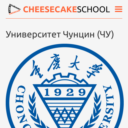
Университет Чунцин (ЧУ)