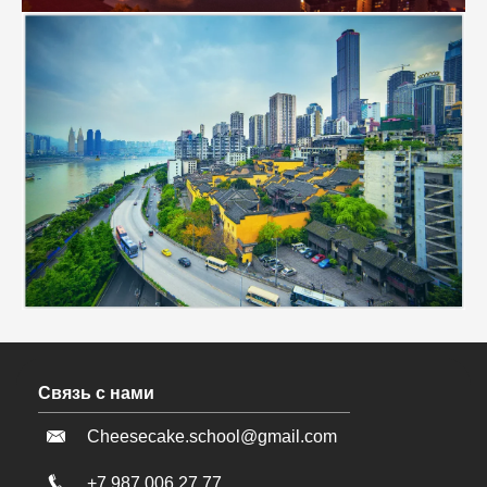
Связь с нами
Cheesecake.school@gmail.com
+7 987 006 27 77