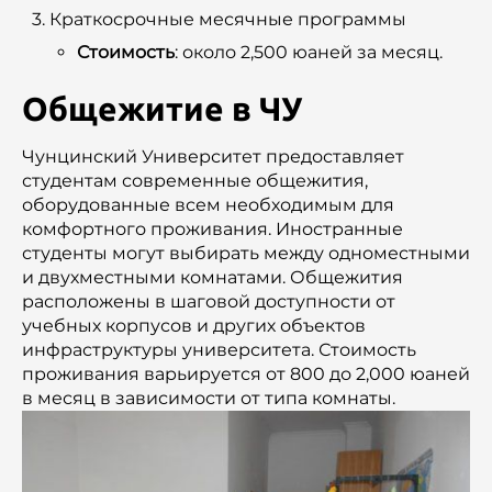
Краткосрочные месячные программы
Стоимость
: около 2,500 юаней за месяц.
Общежитие в ЧУ
Чунцинский Университет предоставляет
студентам современные общежития,
оборудованные всем необходимым для
комфортного проживания. Иностранные
студенты могут выбирать между одноместными
и двухместными комнатами. Общежития
расположены в шаговой доступности от
учебных корпусов и других объектов
инфраструктуры университета. Стоимость
проживания варьируется от 800 до 2,000 юаней
в месяц в зависимости от типа комнаты.