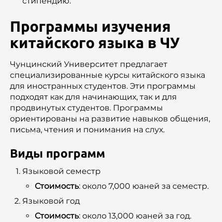
стипендию.
Программы изучения
китайского языка в ЧУ
Чунцинский Университет предлагает
специализированные курсы китайского языка
для иностранных студентов. Эти программы
подходят как для начинающих, так и для
продвинутых студентов. Программы
ориентированы на развитие навыков общения,
письма, чтения и понимания на слух.
Виды программ
Языковой семестр
Стоимость
: около 7,000 юаней за семестр.
Языковой год
Стоимость
: около 13,000 юаней за год.