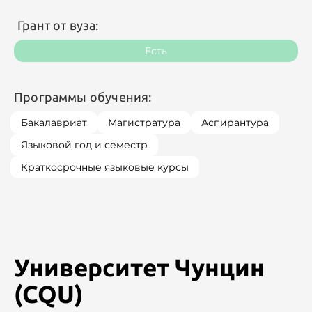
Грант от вуза:
Есть
Программы обучения:
Бакалавриат
Магистратура
Аспирантура
Языковой год и семестр
Краткосрочные языковые курсы
Университет Чунцин
(CQU)