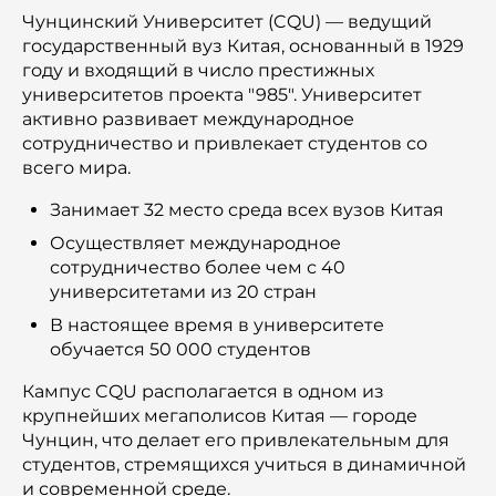
Чунцинский Университет (CQU) — ведущий
государственный вуз Китая, основанный в 1929
году и входящий в число престижных
университетов проекта "985". Университет
активно развивает международное
сотрудничество и привлекает студентов со
всего мира.
Занимает 32 место среда всех вузов Китая
Осуществляет международное
сотрудничество более чем с 40
университетами из 20 стран
В настоящее время в университете
обучается 50 000 студентов
Кампус CQU располагается в одном из
крупнейших мегаполисов Китая — городе
Чунцин, что делает его привлекательным для
студентов, стремящихся учиться в динамичной
и современной среде.