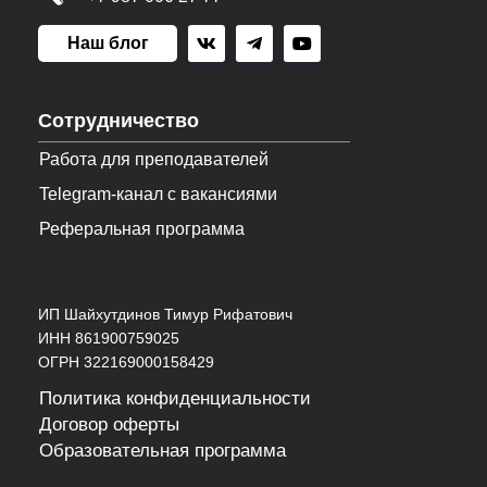
Наш блог
Сотрудничество
Работа для преподавателей
Telegram-канал с вакансиями
Реферальная программа
ИП Шайхутдинов Тимур Рифатович
ИНН 861900759025
ОГРН 322169000158429
Политика конфиденциальности
Договор оферты
Образовательная программа