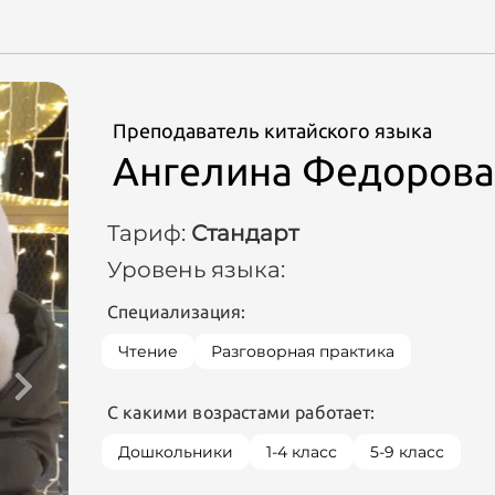
Преподаватель китайского языка
Ангелина Федорова
Тариф:
Стандарт
Уровень языка:
Специализация:
Чтение
Разговорная практика
С какими возрастами работает:
Дошкольники
1-4 класс
5-9 класс