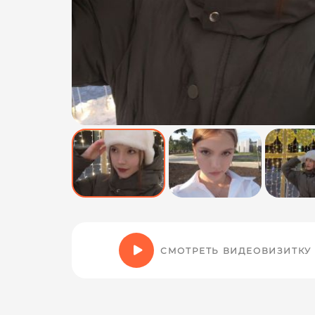
СМОТРЕТЬ ВИДЕОВИЗИТКУ