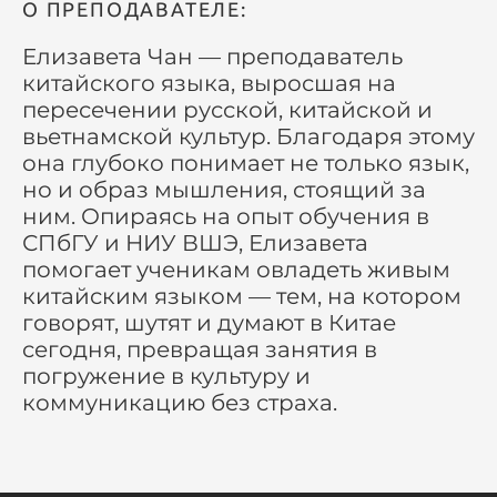
О ПРЕПОДАВАТЕЛЕ:
Елизавета Чан — преподаватель
китайского языка, выросшая на
пересечении русской, китайской и
вьетнамской культур. Благодаря этому
она глубоко понимает не только язык,
но и образ мышления, стоящий за
ним. Опираясь на опыт обучения в
СПбГУ и НИУ ВШЭ, Елизавета
помогает ученикам овладеть живым
китайским языком — тем, на котором
говорят, шутят и думают в Китае
сегодня, превращая занятия в
погружение в культуру и
коммуникацию без страха.