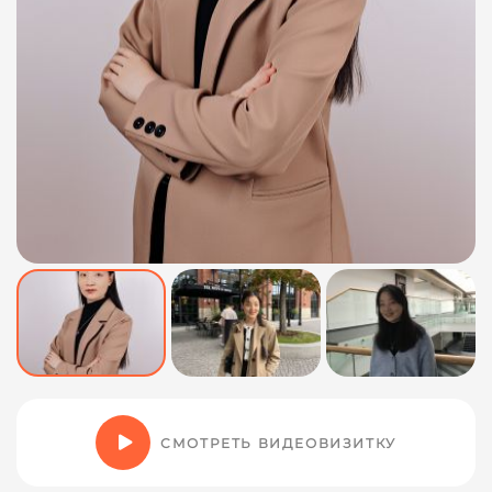
СМОТРЕТЬ ВИДЕОВИЗИТКУ