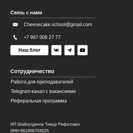
Связь с нами
Cheesecake.school@gmail.com
+7 987 006 27 77
Наш блог
Сотрудничество
Работа для преподавателей
Telegram-канал с вакансиями
Реферальная программа
ИП Шайхутдинов Тимур Рифатович
ИНН 861900759025