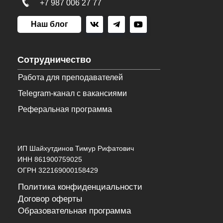
+7 987 006 27 77
Наш блог
Сотрудничество
Работа для преподавателей
Telegram-канал с вакансиями
Реферальная программа
ИП Шайхутдинов Тимур Рифатович
ИНН 861900759025
ОГРН 322169000158429
Политика конфиденциальности
Договор оферты
Образовательная программа