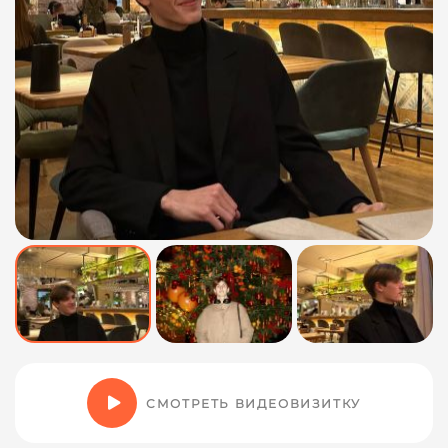
СМОТРЕТЬ ВИДЕОВИЗИТКУ