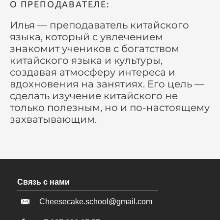
О ПРЕПОДАВАТЕЛЕ:
Илья — преподаватель китайского
языка, который с увлечением
знакомит учеников с богатством
китайского языка и культуры,
создавая атмосферу интереса и
вдохновения на занятиях. Его цель —
сделать изучение китайского не
только полезным, но и по-настоящему
захватывающим.
Связь с нами
Cheesecake.school@gmail.com