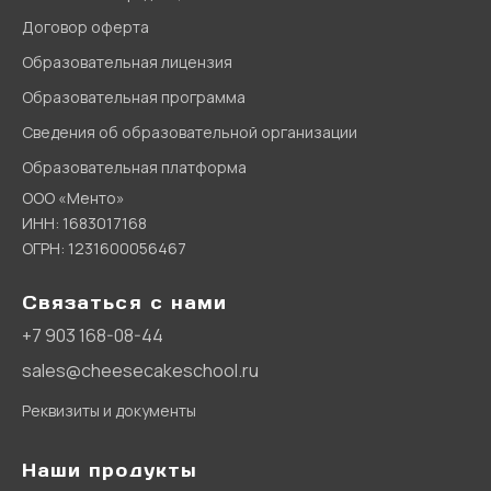
Договор оферта
Образовательная лицензия
Образовательная программа
Сведения об образовательной организации
Образовательная платформа
ООО «Менто»
ИНН: 1683017168
ОГРН: 1231600056467
Связаться с нами
+7 903 168-08-44
sales@cheesecakeschool.ru
Реквизиты и документы
Наши продукты