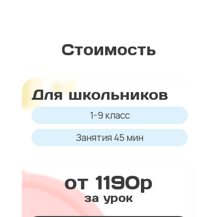
Стоимость
Для школьников
1-9 класс
Занятия 45 мин
от 1190р
за урок