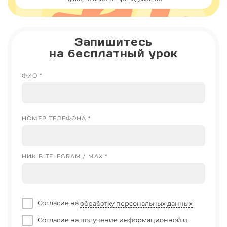
Запишитесь
на бесплатный урок
ФИО *
НОМЕР ТЕЛЕФОНА *
НИК В TELEGRAM / MAX *
Согласие на
обработку персональных данных
Согласие на получение информационной и