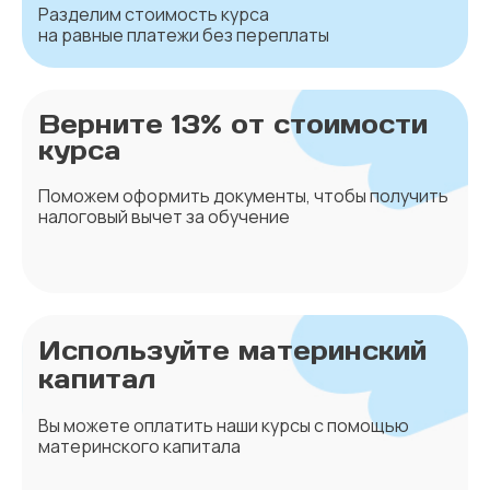
Разделим стоимость курса
на равные платежи без переплаты
Верните 13% от стоимости
курса
Поможем оформить документы, чтобы получить
налоговый вычет за обучение
Используйте материнский
капитал
Вы можете оплатить наши курсы с помощью
материнского капитала