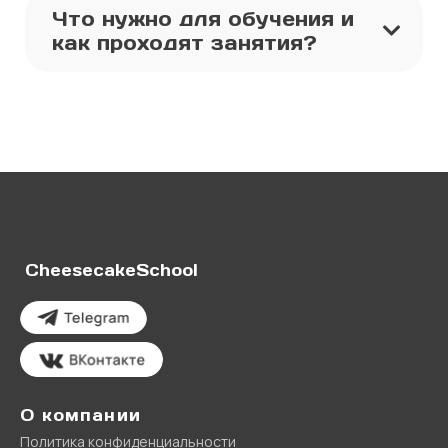
Что нужно для обучения и
как проходят занятия?
CheesecakeSchool
О компании
Политика конфиденциальности