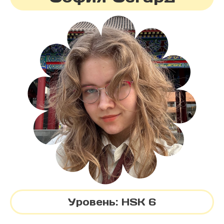
Уровень: HSK 6