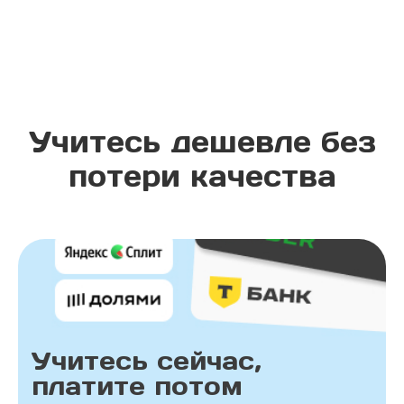
Учитесь дешевле без
потери качества
Учитесь сейчас,
платите потом