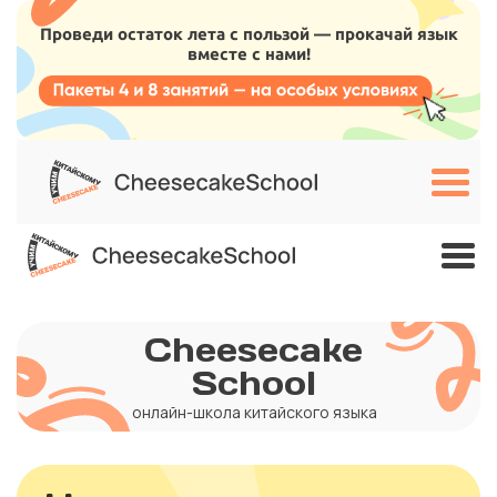
Проведи остаток лета с пользой — прокачай язык
вместе с нами!
Cheesecake
School
онлайн-школа китайского языка