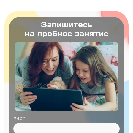
Запишитесь
на пробное занятие
ФИО *