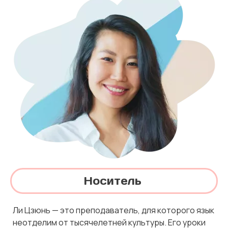
Носитель
Ли Цзюнь — это преподаватель, для которого язык
неотделим от тысячелетней культуры. Его уроки