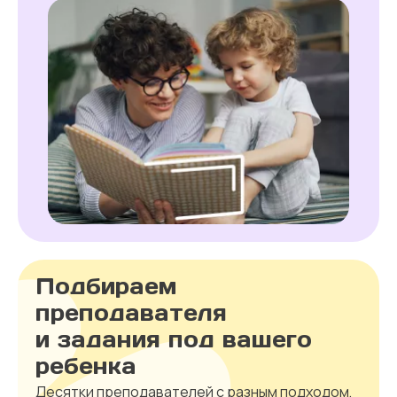
Подбираем
преподавателя
и задания под вашего
ребенка
Десятки преподавателей с разным подходом,