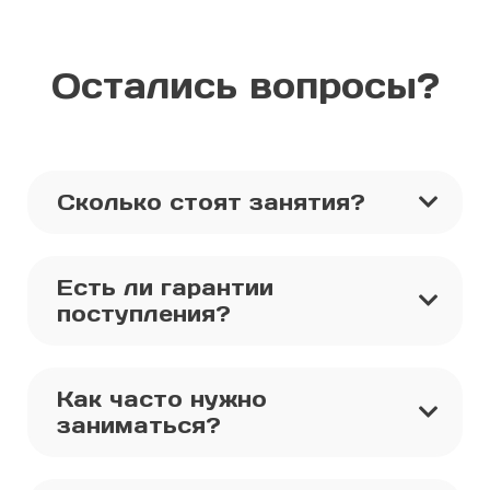
Остались вопросы?
Сколько стоят занятия?
Есть ли гарантии
поступления?
Как часто нужно
заниматься?