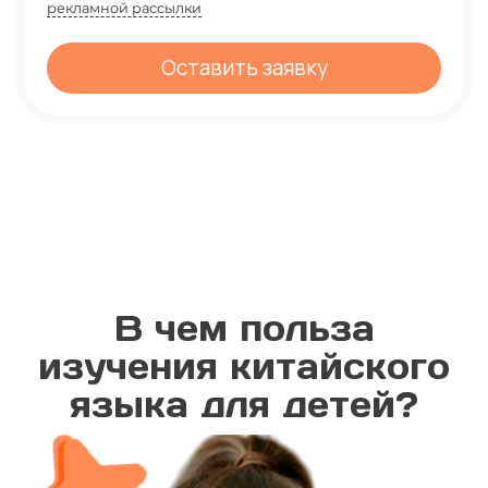
рекламной рассылки
Оставить заявку
В чем польза
изучения китайского
языка для детей?