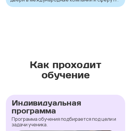
Как проходит
обучение
Индивидуальная
программа
Программа обучения подбирается под цели и
задачи ученика.