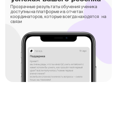
Прозрачные результаты обучения ученика
доступны на платформе и в отчетах
координаторов, которые всегда находятся на
связи