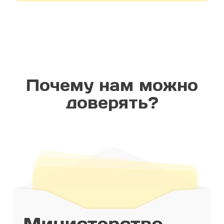
Почему нам можно
доверять?