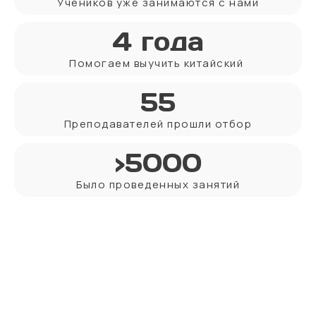
Учеников уже занимаются с нами
4 года
Помогаем выучить китайский
55
Преподавателей прошли отбор
>5000
Было проведенных занятий