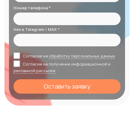
Номер телефона *
Ник в Telegram / MAX *
Согласие на
обработку персональных данных
Согласие на получение информационной и
рекламной рассылки
Оставить заявку