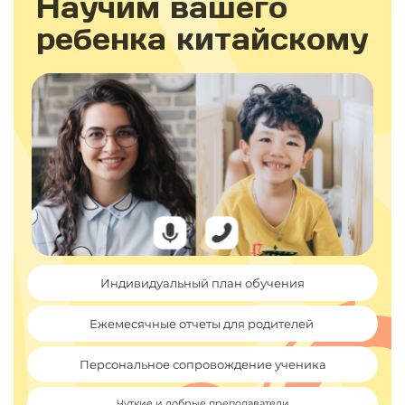
Научим вашего
ребенка китайскому
Индивидуальный план обучения
Ежемесячные отчеты для родителей
Персональное сопровождение ученика
Чуткие и добрые преподаватели