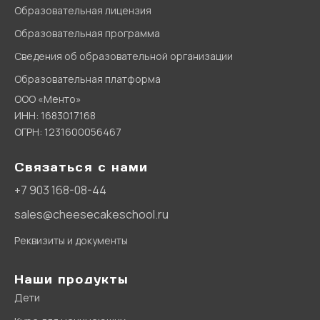
Образовательная лицензия
Образовательная программа
Сведения об образовательной организации
Образовательная платформа
ООО «Менто»
ИНН: 1683017168
ОГРН: 1231600056467
Связаться с нами
+7 903 168-08-44
sales@cheesecakeschool.ru
Реквизиты и документы
Наши продукты
Дети