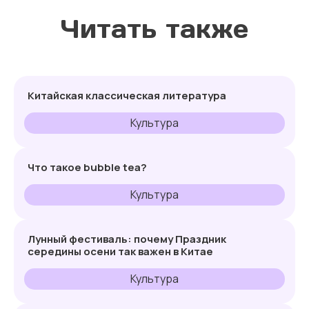
Читать также
Китайская классическая литература
Культура
Что такое bubble tea?
Культура
Лунный фестиваль: почему Праздник
середины осени так важен в Китае
Культура