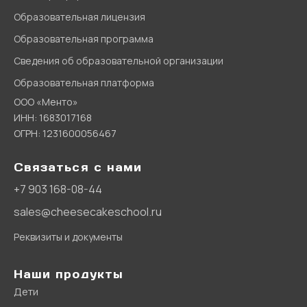
Образовательная лицензия
Образовательная программа
Сведения об образовательной организации
Образовательная платформа
ООО «Менто»
ИНН: 1683017168
ОГРН: 1231600056467
Связаться с нами
+7 903 168-08-44
sales@cheesecakeschool.ru
Реквизиты и документы
Наши продукты
Дети