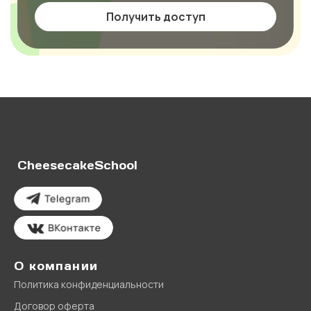
Получить доступ
CheesecakeSchool
О компании
Политика конфиденциальности
Договор оферта