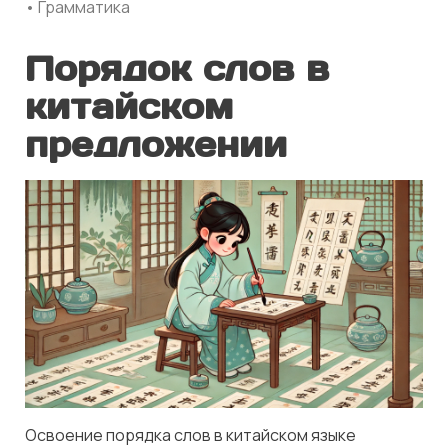
• Грамматика
Порядок слов в
китайском
предложении
Освоение порядка слов в китайском языке