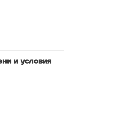
ни и условия