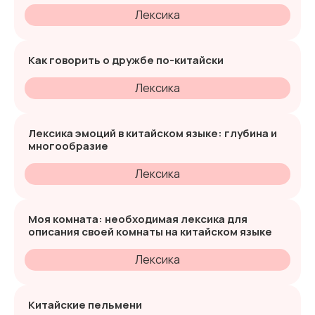
Лексика
Как говорить о дружбе по-китайски
Лексика
Лексика эмоций в китайском языке: глубина и
многообразие
Лексика
Моя комната: необходимая лексика для
описания своей комнаты на китайском языке
Лексика
Китайские пельмени