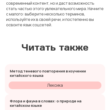
современный контент, но и даст возможность
стать частью этого увлекательного мира. Начните
с малого: выберите несколько терминов,
используйте их в своей речи, и постепенно вы
освоите язык соцсетей.
Читать также
Метод теневого повторения в изучении
китайского языка
Лексика
Флора и фауна в словах: о природе на
китайском языке