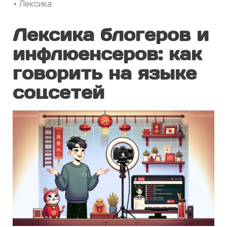
• Лексика
Лексика блогеров и
инфлюенсеров: как
говорить на языке
соцсетей