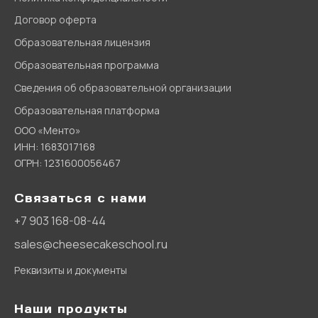
Договор оферта
Образовательная лицензия
Образовательная программа
Сведения об образовательной организации
Образовательная платформа
ООО «Менто»
ИНН: 1683017168
ОГРН: 1231600056467
Связаться с нами
+7 903 168-08-44
sales@cheesecakeschool.ru
Реквизиты и документы
Наши продукты