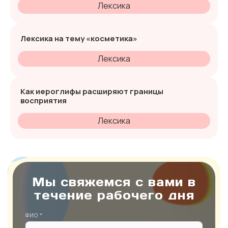
Лексика
Лексика на тему «косметика»
Лексика
Как иероглифы расширяют границы
восприятия
Лексика
Мы свяжемся с вами в
течение рабочего дня
ФИО *