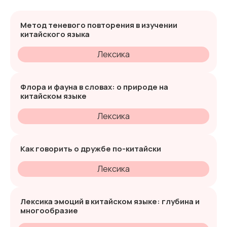
Метод теневого повторения в изучении
китайского языка
Лексика
Флора и фауна в словах: о природе на
китайском языке
Лексика
Как говорить о дружбе по-китайски
Лексика
Лексика эмоций в китайском языке: глубина и
многообразие