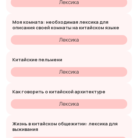
Лексика
Моя комната: необходимая лексика для
описания своей комнаты на китайском языке
Лексика
Китайские пельмени
Лексика
Как говорить о китайской архитектуре
Лексика
Жизнь в китайском общежитии: лексика для
выживания