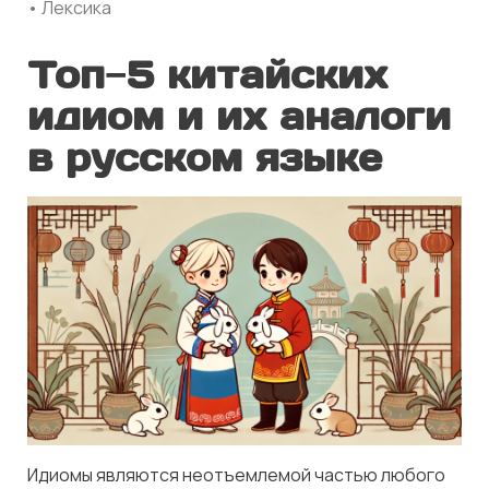
• Лексика
Топ−5 китайских
идиом и их аналоги
в русском языке
Идиомы являются неотъемлемой частью любого