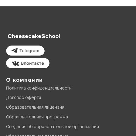
CheesecakeSchool
О компании
Политика конфиденциальности
Договор оферта
Образовательная лицензия
Образовательная программа
Сведения об образовательной организации