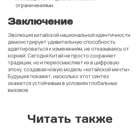
ограничениями.
Заключение
Эволюция китайской национальной идентичности
демонстрирует удивительную способность
адаптироваться к изменениям, не отказываясь от
корней. Сегодня Китай не просто сохраняет
традиции, но и переосмысляет их в цифровую
эпоху, создавая новую модель «китайской мечты».
Будущее покажет, насколько этот синтез
окажется устойчивым в условиях глобальных
вызовов.
Читать также