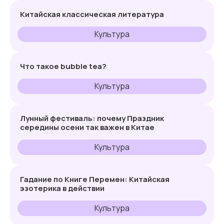
Китайская классическая литература
Культура
Что такое bubble tea?
Культура
Лунный фестиваль: почему Праздник
середины осени так важен в Китае
Культура
Гадание по Книге Перемен: Китайская
эзотерика в действии
Культура