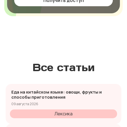
Получить доступ
Все статьи
Еда на китайском языке: овощи, фрукты и
способы приготовления
09 августа 2026
Лексика