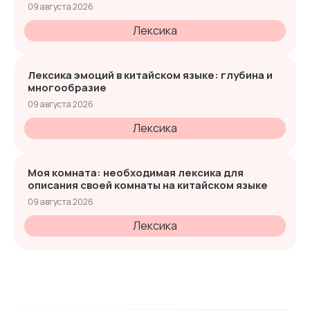
09 августа 2026
Лексика
Лексика эмоций в китайском языке: глубина и
многообразие
09 августа 2026
Лексика
Моя комната: необходимая лексика для
описания своей комнаты на китайском языке
09 августа 2026
Лексика