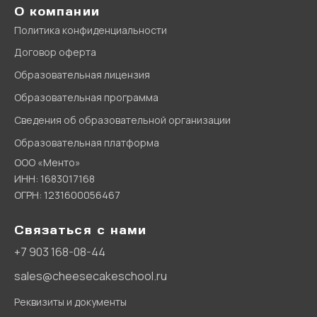
О компании
Политика конфиденциальности
Договор оферта
Образовательная лицензия
Образовательная программа
Сведения об образовательной организации
Образовательная платформа
ООО «Менто»
ИНН: 1683017168
ОГРН: 1231600056467
Связаться с нами
+7 903 168-08-44
sales@cheesecakeschool.ru
Реквизиты и документы