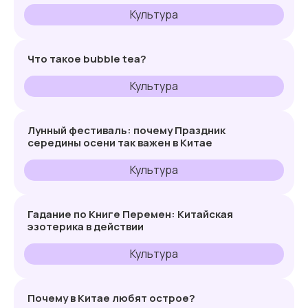
Культура
Что такое bubble tea?
Культура
Лунный фестиваль: почему Праздник
середины осени так важен в Китае
Культура
Гадание по Книге Перемен: Китайская
эзотерика в действии
Культура
Почему в Китае любят острое?