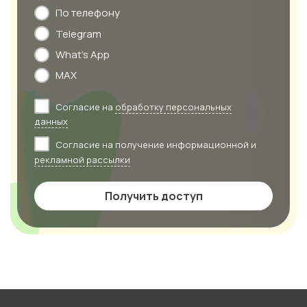
По телефону
Telegram
What's App
MAX
Согласие на
обработку персональных
данных
Согласие на получение информационной и
рекламной рассылки
Получить доступ