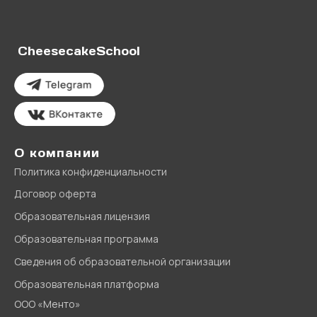
CheesecakeSchool
О компании
Политика конфиденциальности
Договор оферта
Образовательная лицензия
Образовательная программа
Сведения об образовательной организации
Образовательная платформа
ООО «Менто»