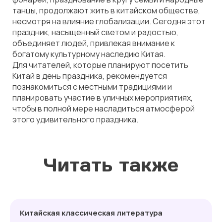
танцы, продолжают жить в китайском обществе,
несмотря на влияние глобализации. Сегодня этот
праздник, насыщенный светом и радостью,
объединяет людей, привлекая внимание к
богатому культурному наследию Китая.
Для читателей, которые планируют посетить
Китай в день праздника, рекомендуется
познакомиться с местными традициями и
планировать участие в уличных мероприятиях,
чтобы в полной мере насладиться атмосферой
этого удивительного праздника.
Читать также
Китайская классическая литература