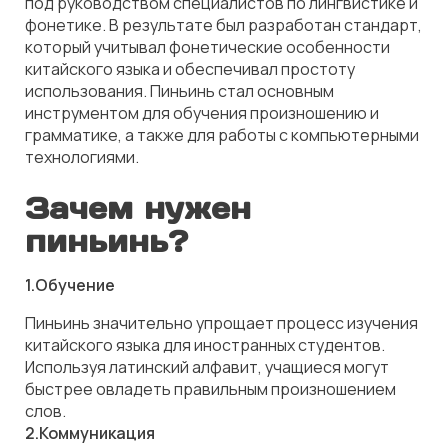
под руководством специалистов по лингвистике и
фонетике. В результате был разработан стандарт,
который учитывал фонетические особенности
китайского языка и обеспечивал простоту
использования. Пиньинь стал основным
инструментом для обучения произношению и
грамматике, а также для работы с компьютерными
технологиями.
Зачем нужен
пиньинь?
1.Обучение
Пиньинь значительно упрощает процесс изучения
китайского языка для иностранных студентов.
Используя латинский алфавит, учащиеся могут
быстрее овладеть правильным произношением
слов.
2.Коммуникация