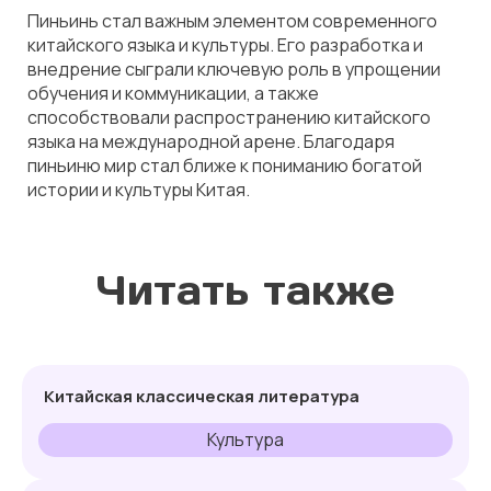
Пиньинь стал важным элементом современного
китайского языка и культуры. Его разработка и
внедрение сыграли ключевую роль в упрощении
обучения и коммуникации, а также
способствовали распространению китайского
языка на международной арене. Благодаря
пиньиню мир стал ближе к пониманию богатой
истории и культуры Китая.
Читать также
Китайская классическая литература
Культура