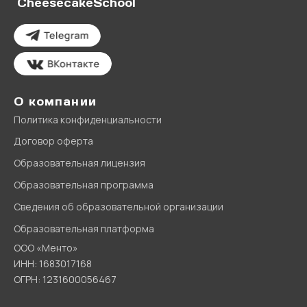
CheesecakeSchool
О компании
Политика конфиденциальности
Договор оферта
Образовательная лицензия
Образовательная программа
Сведения об образовательной организации
Образовательная платформа
ООО «Менто»
ИНН: 1683017168
ОГРН: 1231600056467