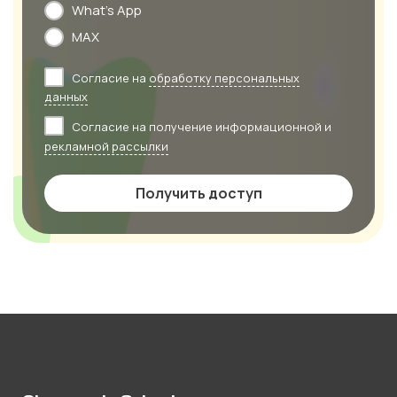
What's App
MAX
Согласие на
обработку персональных
данных
Согласие на получение информационной и
рекламной рассылки
Получить доступ