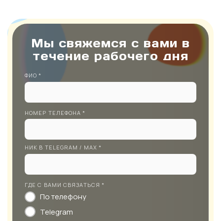
Мы свяжемся с вами в
течение рабочего дня
ФИО *
НОМЕР ТЕЛЕФОНА *
НИК В TELEGRAM / MAX *
ГДЕ С ВАМИ СВЯЗАТЬСЯ *
По телефону
Telegram