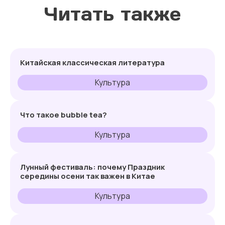
Читать также
Китайская классическая литература
Культура
Что такое bubble tea?
Культура
Лунный фестиваль: почему Праздник
середины осени так важен в Китае
Культура