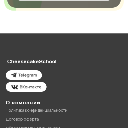
CheesecakeSchool
О компании
Политика конфиденциальности
Договор оферта