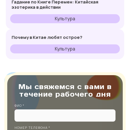
Гадание по Книге Перемен: Китайская
эзотерика в действии
Культура
Почему в Китае любят острое?
Культура
Мы свяжемся с вами в
течение рабочего дня
ФИО *
НОМЕР ТЕЛЕФОНА *