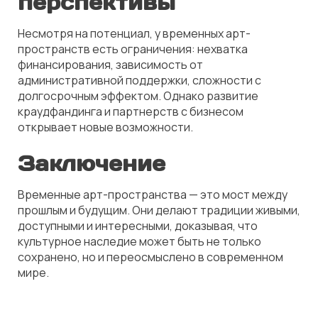
перспективы
Несмотря на потенциал, у временных арт-
пространств есть ограничения: нехватка
финансирования, зависимость от
административной поддержки, сложности с
долгосрочным эффектом. Однако развитие
краудфандинга и партнерств с бизнесом
открывает новые возможности.
Заключение
Временные арт-пространства — это мост между
прошлым и будущим. Они делают традиции живыми,
доступными и интересными, доказывая, что
культурное наследие может быть не только
сохранено, но и переосмыслено в современном
мире.