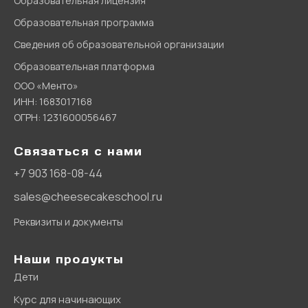
Образовательная лицензия
Образовательная программа
Сведения об образовательной организации
Образовательная платформа
ООО «Менто»
ИНН: 1683017168
ОГРН: 1231600056467
Связаться с нами
+7 903 168-08-44
sales@cheesecakeschool.ru
Реквизиты и документы
Наши продукты
Дети
Курс для начинающих