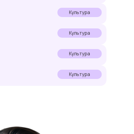
Культура
Культура
Культура
Культура