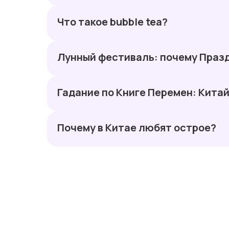
Что такое bubble tea?
Лунный фестиваль: почему Празд
Гадание по Книге Перемен: Китай
Почему в Китае любят острое?