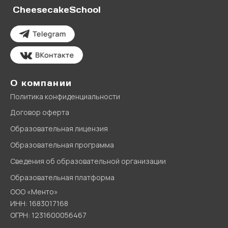
CheesecakeSchool
О компании
Политика конфиденциальности
Договор оферта
Образовательная лицензия
Образовательная программа
Сведения об образовательной организации
Образовательная платформа
ООО «Менто»
ИНН: 1683017168
ОГРН: 1231600056467