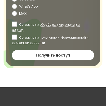
What's App
MAX
Согласие на
обработку персональных
данных
Согласие на получение информационной и
рекламной рассылки
Получить доступ