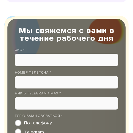
Мы свяжемся с вами в
течение рабочего дня
ФИО *
НОМЕР ТЕЛЕФОНА *
НИК В TELEGRAM / MAX *
ГДЕ С ВАМИ СВЯЗАТЬСЯ *
По телефону
Telegram