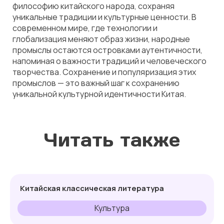
философию китайского народа, сохраняя
уникальные традиции и культурные ценности. В
современном мире, где технологии и
глобализация меняют образ жизни, народные
промыслы остаются островками аутентичности,
напоминая о важности традиций и человеческого
творчества. Сохранение и популяризация этих
промыслов — это важный шаг к сохранению
уникальной культурной идентичности Китая.
Читать также
Китайская классическая литература
Культура