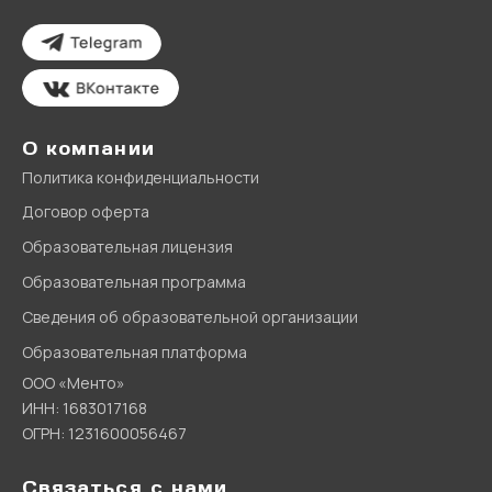
О компании
Политика конфиденциальности
Договор оферта
Образовательная лицензия
Образовательная программа
Сведения об образовательной организации
Образовательная платформа
ООО «Менто»
ИНН: 1683017168
ОГРН: 1231600056467
Связаться с нами