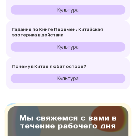
Культура
Гадание по Книге Перемен: Китайская
эзотерика в действии
Культура
Почему в Китае любят острое?
Культура
Мы свяжемся с вами в
течение рабочего дня