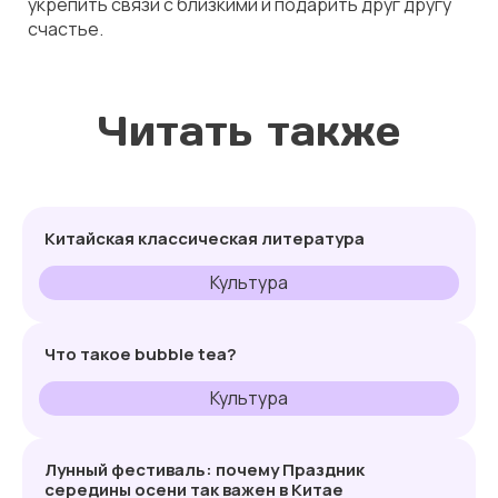
укрепить связи с близкими и подарить друг другу
счастье.
Читать также
Китайская классическая литература
Культура
Что такое bubble tea?
Культура
Лунный фестиваль: почему Праздник
середины осени так важен в Китае