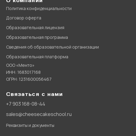
О компании
Политика конфиденциальности
Договор оферта
Образовательная лицензия
Образовательная программа
Сведения об образовательной организации
Образовательная платформа
ООО «Менто»
ИНН: 1683017168
ОГРН: 1231600056467
Связаться с нами
+7 903 168-08-44
sales@cheesecakeschool.ru
Реквизиты и документы