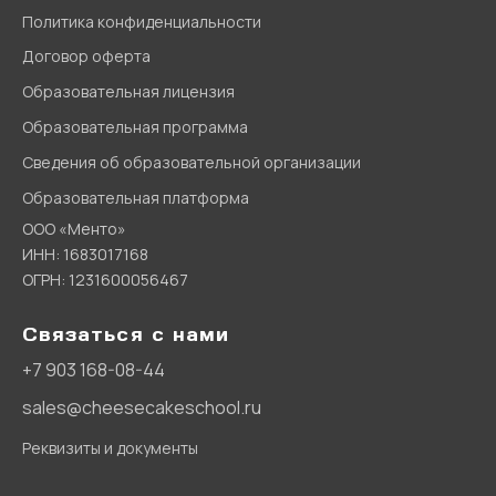
Политика конфиденциальности
Договор оферта
Образовательная лицензия
Образовательная программа
Сведения об образовательной организации
Образовательная платформа
ООО «Менто»
ИНН: 1683017168
ОГРН: 1231600056467
Связаться с нами
+7 903 168-08-44
sales@cheesecakeschool.ru
Реквизиты и документы