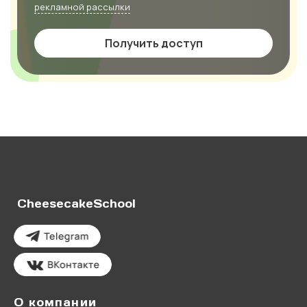
рекламной рассылки
Получить доступ
CheesecakeSchool
О компании