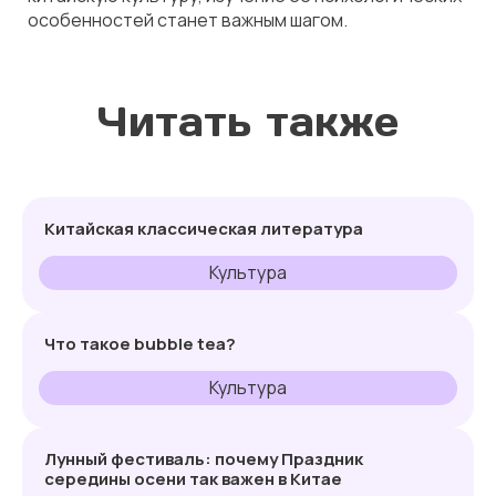
особенностей станет важным шагом.
Читать также
Китайская классическая литература
Культура
Что такое bubble tea?
Культура
Лунный фестиваль: почему Праздник
середины осени так важен в Китае