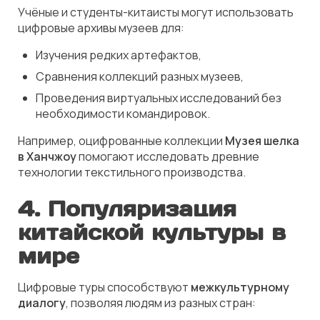
Учёные и студенты-китаисты могут использовать
цифровые архивы музеев для:
Изучения редких артефактов,
Сравнения коллекций разных музеев,
Проведения виртуальных исследований без
необходимости командировок.
Например, оцифрованные коллекции
Музея шелка
в Ханчжоу
помогают исследовать древние
технологии текстильного производства.
4. Популяризация
китайской культуры в
мире
Цифровые туры способствуют
межкультурному
диалогу
, позволяя людям из разных стран: