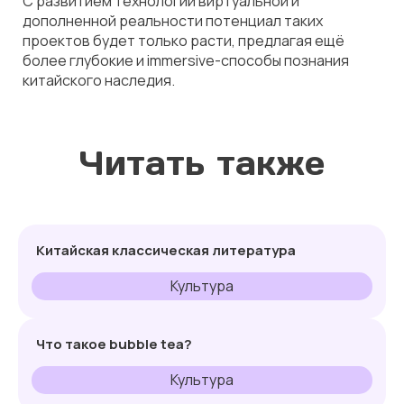
С развитием технологий виртуальной и
дополненной реальности потенциал таких
проектов будет только расти, предлагая ещё
более глубокие и immersive-способы познания
китайского наследия.
Читать также
Китайская классическая литература
Культура
Что такое bubble tea?
Культура