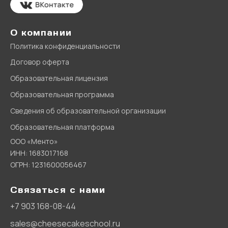
О компании
Политика конфиденциальности
Договор оферта
Образовательная лицензия
Образовательная программа
Сведения об образовательной организации
Образовательная платформа
ООО «Менто»
ИНН: 1683017168
ОГРН: 1231600056467
Связаться с нами
+7 903 168-08-44
sales@cheesecakeschool.ru