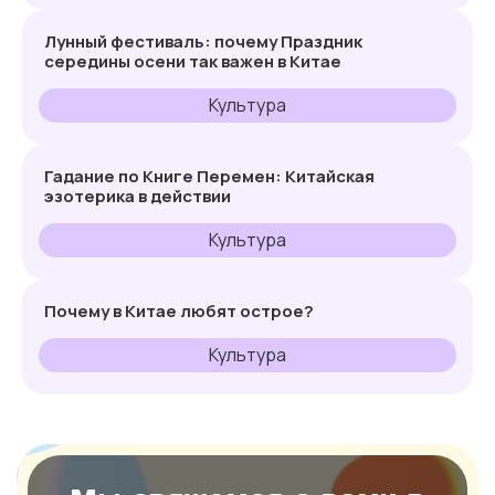
Лунный фестиваль: почему Праздник
середины осени так важен в Китае
Культура
Гадание по Книге Перемен: Китайская
эзотерика в действии
Культура
Почему в Китае любят острое?
Культура