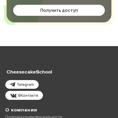
Получить доступ
CheesecakeSchool
О компании
Политика конфиденциальности