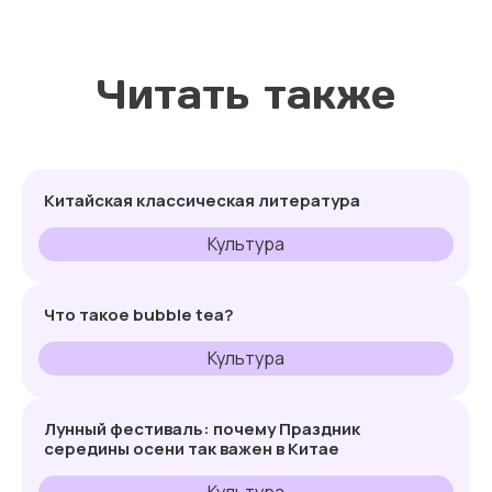
Читать также
Китайская классическая литература
Культура
Что такое bubble tea?
Культура
Лунный фестиваль: почему Праздник
середины осени так важен в Китае