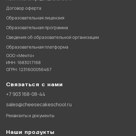
Договор оферта
Образовательная лицензия
Образовательная программа
Сведения об образовательной организации
Образовательная платформа
ООО «Менто»
ИНН: 1683017168
ОГРН: 1231600056467
Связаться с нами
+7 903 168-08-44
sales@cheesecakeschool.ru
Реквизиты и документы
Наши продукты