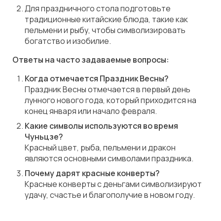
Для праздничного стола подготовьте
традиционные китайские блюда, такие как
пельмени и рыбу, чтобы символизировать
богатство и изобилие.
Ответы на часто задаваемые вопросы:
Когда отмечается Праздник Весны?
Праздник Весны отмечается в первый день
лунного нового года, который приходится на
конец января или начало февраля.
Какие символы используются во время
Чуньцзе?
Красный цвет, рыба, пельмени и дракон
являются основными символами праздника.
Почему дарят красные конверты?
Красные конверты с деньгами символизируют
удачу, счастье и благополучие в новом году.