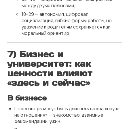
между двумя полюсами;
18–29 — автономия, цифровая
социализация, гибкие формы работы, но
уважение к родителям сохраняется как
моральный ориентир.
7) Бизнес и
университет: как
ценности влияют
«здесь и сейчас»
В бизнесе
Переговоры могут быть длиннее: важна «пауза
на отношения» — знакомство, взаимные
рекомендации, ужин.