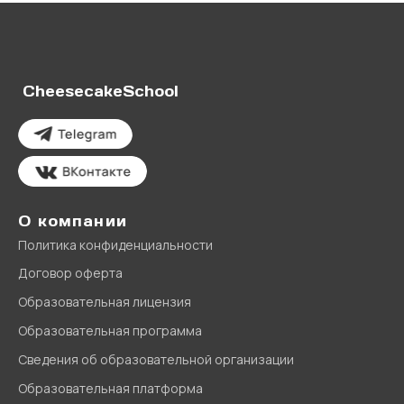
CheesecakeSchool
О компании
Политика конфиденциальности
Договор оферта
Образовательная лицензия
Образовательная программа
Сведения об образовательной организации
Образовательная платформа