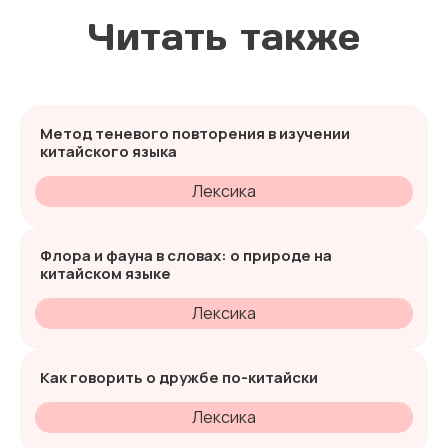
Читать также
Метод теневого повторения в изучении
китайского языка
Лексика
Флора и фауна в словах: о природе на
китайском языке
Лексика
Как говорить о дружбе по-китайски
Лексика