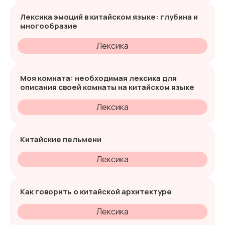
Лексика эмоций в китайском языке: глубина и
многообразие
Лексика
Моя комната: необходимая лексика для
описания своей комнаты на китайском языке
Лексика
Китайские пельмени
Лексика
Как говорить о китайской архитектуре
Лексика