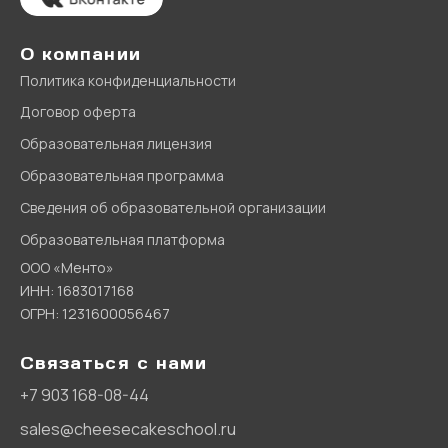
О компании
Политика конфиденциальности
Договор оферта
Образовательная лицензия
Образовательная программа
Сведения об образовательной организации
Образовательная платформа
ООО «Менто»
ИНН: 1683017168
ОГРН: 1231600056467
Связаться с нами
+7 903 168-08-44
sales@cheesecakeschool.ru