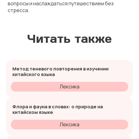
вопросы и наслаждаться путешествием без
стресса.
Читать также
Метод теневого повторения в изучении
китайского языка
Лексика
Флора и фауна в словах: о природе на
китайском языке
Лексика