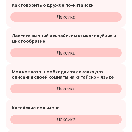
Как говорить о дружбе по-китайски
Лексика
Лексика эмоций в китайском языке: глубина и
многообразие
Лексика
Моя комната: необходимая лексика для
описания своей комнаты на китайском языке
Лексика
Китайские пельмени
Лексика