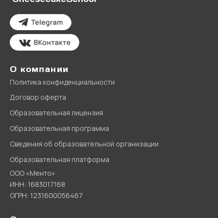
О компании
Политика конфиденциальности
Договор оферта
Образовательная лицензия
Образовательная программа
Сведения об образовательной организации
Образовательная платформа
ООО «Менто»
ИНН: 1683017168
ОГРН: 1231600056467