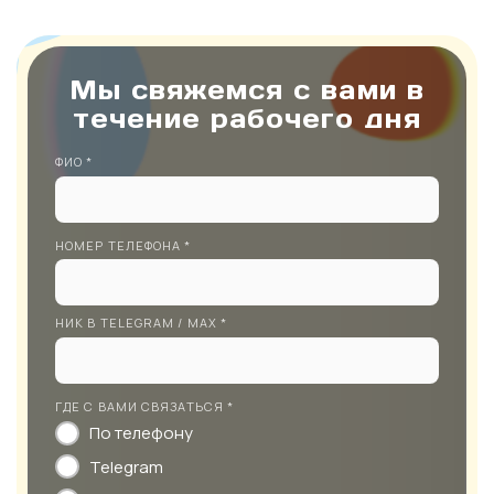
Мы свяжемся с вами в
течение рабочего дня
ФИО *
НОМЕР ТЕЛЕФОНА *
НИК В TELEGRAM / MAX *
ГДЕ С ВАМИ СВЯЗАТЬСЯ *
По телефону
Telegram