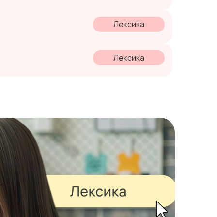
Лексика
Лексика