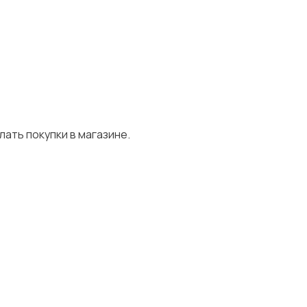
лать покупки в магазине.