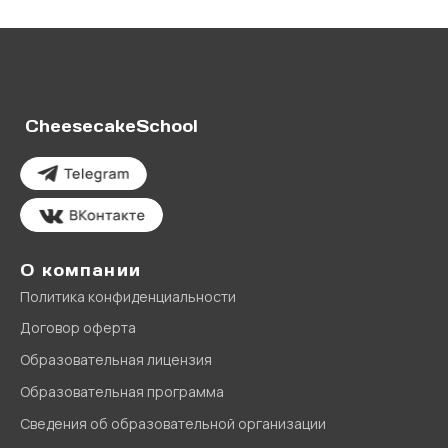
CheesecakeSchool
О компании
Политика конфиденциальности
Договор оферта
Образовательная лицензия
Образовательная программа
Сведения об образовательной организации