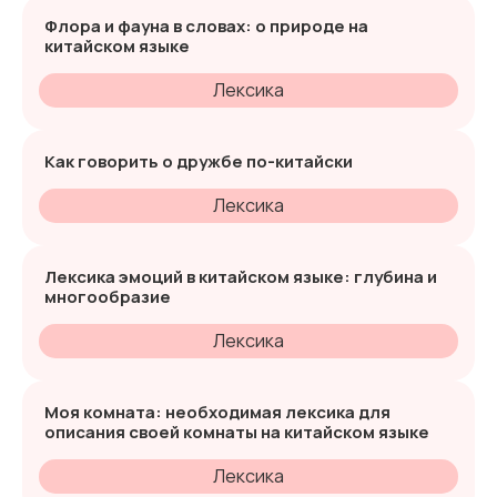
Флора и фауна в словах: о природе на
китайском языке
Лексика
Как говорить о дружбе по-китайски
Лексика
Лексика эмоций в китайском языке: глубина и
многообразие
Лексика
Моя комната: необходимая лексика для
описания своей комнаты на китайском языке
Лексика