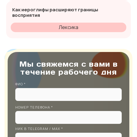
Как иероглифы расширяют границы
восприятия
Лексика
Мы свяжемся с вами в
течение рабочего дня
ФИО *
НОМЕР ТЕЛЕФОНА *
НИК В TELEGRAM / MAX *