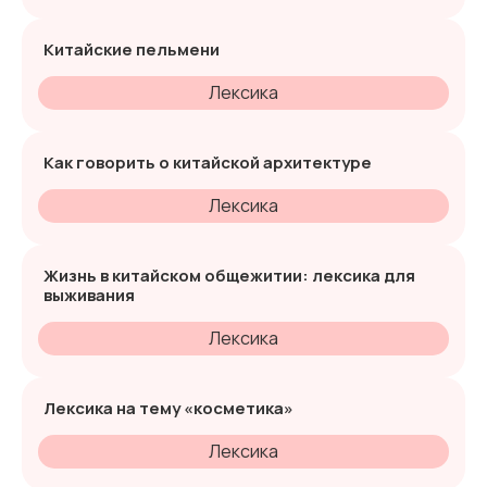
Китайские пельмени
Лексика
Как говорить о китайской архитектуре
Лексика
Жизнь в китайском общежитии: лексика для
выживания
Лексика
Лексика на тему «косметика»
Лексика