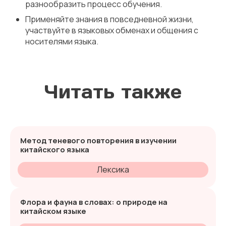
разнообразить процесс обучения.
Применяйте знания в повседневной жизни,
участвуйте в языковых обменах и общения с
носителями языка.
Читать также
Метод теневого повторения в изучении
китайского языка
Лексика
Флора и фауна в словах: о природе на
китайском языке