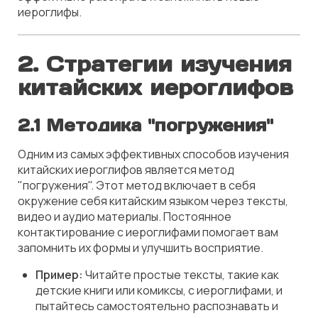
иероглифы.
2. Стратегии изучения
китайских иероглифов
2.1 Методика "погружения"
Одним из самых эффективных способов изучения
китайских иероглифов является метод
"погружения". Этот метод включает в себя
окружение себя китайским языком через тексты,
видео и аудио материалы. Постоянное
контактирование с иероглифами помогает вам
запомнить их формы и улучшить восприятие.
Пример:
Читайте простые тексты, такие как
детские книги или комиксы, с иероглифами, и
пытайтесь самостоятельно распознавать и