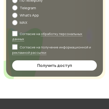
По телефону
Telegram
What's App
MAX
Согласие на
обработку персональных
данных
Согласие на получение информационной и
рекламной рассылки
Получить доступ