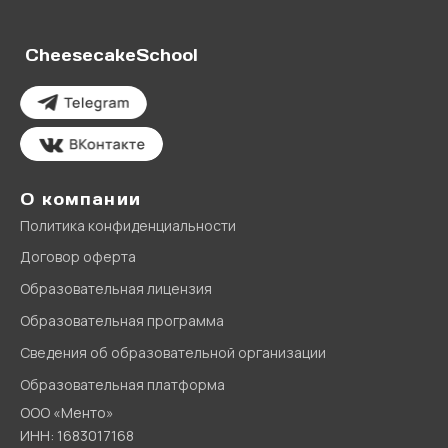
CheesecakeSchool
О компании
Политика конфиденциальности
Договор оферта
Образовательная лицензия
Образовательная программа
Сведения об образовательной организации
Образовательная платформа
ООО «Менто»
ИНН: 1683017168