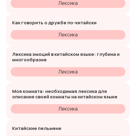
Лексика
Как говорить о дружбе по-китайски
Лексика
Лексика эмоций в китайском языке: глубина и
многообразие
Лексика
Моя комната: необходимая лексика для
описания своей комнаты на китайском языке
Лексика
Китайские пельмени