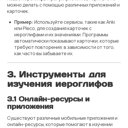
можно делать с помощью различных приложений и
карточек.
Пример:
Используйте сервисы, такие как Anki
или Pleco, для создания карточек с
иероглифами и их значениями. Программы
автоматически показывают карточки, которые
требуют повторения, в зависимости от того,
как часто вы забываете их.
3. Инструменты для
изучения иероглифов
3.1 Онлайн-ресурсы и
приложения
Существуют различные мобильные приложения и
онлайн-ресурсы, которые помогают в изучении