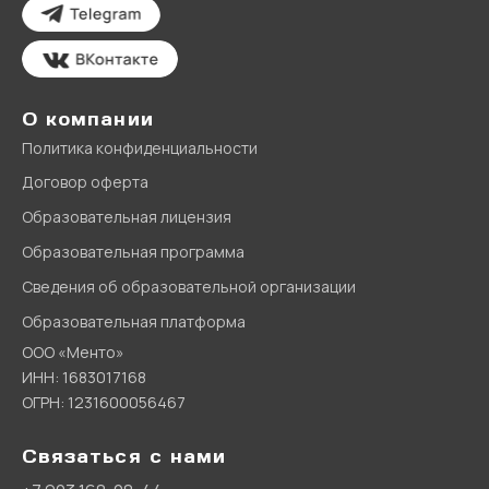
О компании
Политика конфиденциальности
Договор оферта
Образовательная лицензия
Образовательная программа
Сведения об образовательной организации
Образовательная платформа
ООО «Менто»
ИНН: 1683017168
ОГРН: 1231600056467
Связаться с нами