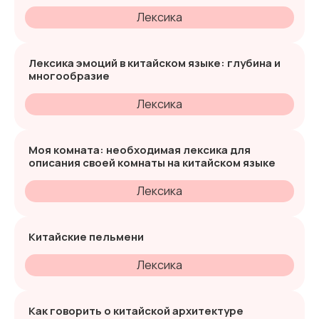
Лексика
Лексика эмоций в китайском языке: глубина и
многообразие
Лексика
Моя комната: необходимая лексика для
описания своей комнаты на китайском языке
Лексика
Китайские пельмени
Лексика
Как говорить о китайской архитектуре