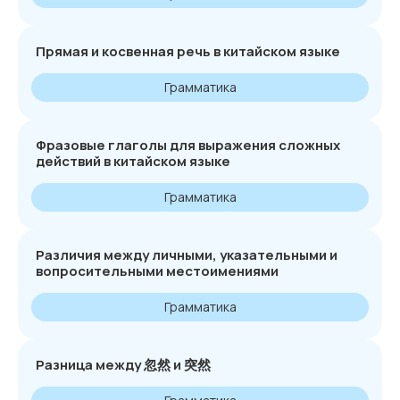
Прямая и косвенная речь в китайском языке
Грамматика
Фразовые глаголы для выражения сложных
действий в китайском языке
Грамматика
Различия между личными, указательными и
вопросительными местоимениями
Грамматика
Разница между 忽然 и 突然