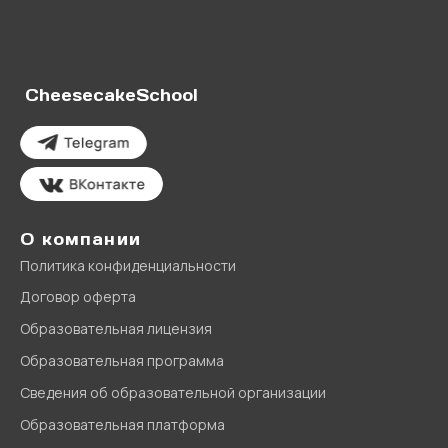
CheesecakeSchool
О компании
Политика конфиденциальности
Договор оферта
Образовательная лицензия
Образовательная программа
Сведения об образовательной организации
Образовательная платформа