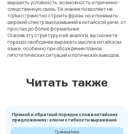
выразить условность, возможность и причинно-
следственную связь. Её знание позволяет не
только грамотно строить фразы, но и понимать
широкий спектр высказываний в китайской речи, от
простых до более формальных.
Освоив эту структуру и её аналоги, вы сможете
гораздо свободнее выражать мысли в китайском
языке, особенно при обсуждении планов,
гипотетических ситуаций и логических выводов.
Читать также
Прямой и обратный порядок слов в китайских
предложениях: ключи к гибкости выражения
Грамматика