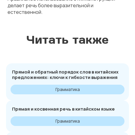
делает речь более выразительной и
естественной.
Читать также
Прямой и обратный порядок слов в китайских
предложениях: ключи к гибкости выражения
Грамматика
Прямая и косвенная речь в китайском языке
Грамматика