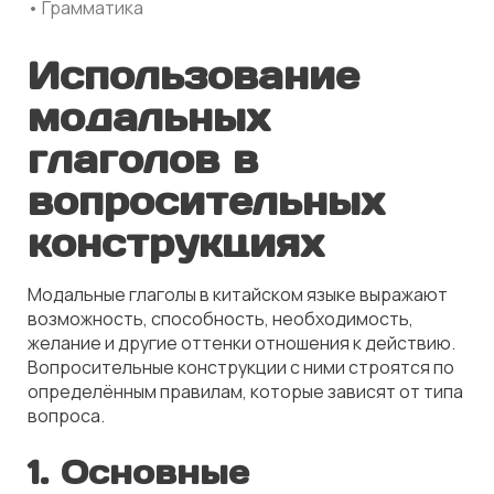
• Грамматика
Использование
модальных
глаголов в
вопросительных
конструкциях
Модальные глаголы в китайском языке выражают
возможность, способность, необходимость,
желание и другие оттенки отношения к действию.
Вопросительные конструкции с ними строятся по
определённым правилам, которые зависят от типа
вопроса.
1. Основные