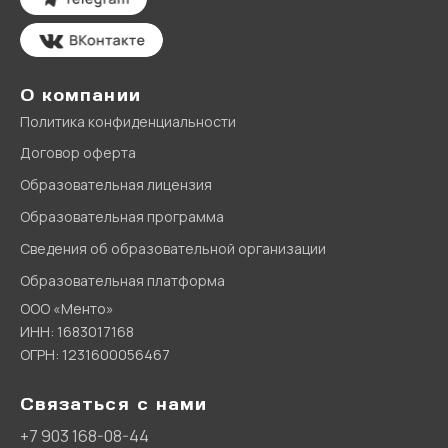
О компании
Политика конфиденциальности
Договор оферта
Образовательная лицензия
Образовательная программа
Сведения об образовательной организации
Образовательная платформа
ООО «Менто»
ИНН: 1683017168
ОГРН: 1231600056467
Связаться с нами
+7 903 168-08-44