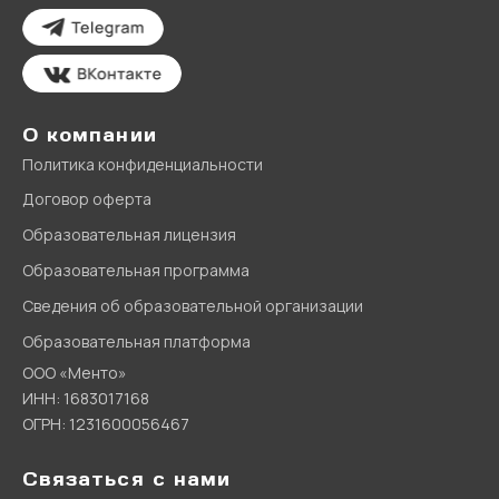
О компании
Политика конфиденциальности
Договор оферта
Образовательная лицензия
Образовательная программа
Сведения об образовательной организации
Образовательная платформа
ООО «Менто»
ИНН: 1683017168
ОГРН: 1231600056467
Связаться с нами