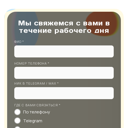
Мы свяжемся с вами в
течение рабочего дня
ФИО *
НОМЕР ТЕЛЕФОНА *
НИК В TELEGRAM / MAX *
ГДЕ С ВАМИ СВЯЗАТЬСЯ *
По телефону
Telegram