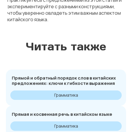
Практикуйтесь с предложениями из этой статьи и
экспериментируйте с разными конструкциями,
чтобы уверенно овладеть этим важным аспектом
китайского языка.
Читать также
Прямой и обратный порядок слов в китайских
предложениях: ключи к гибкости выражения
Грамматика
Прямая и косвенная речь в китайском языке
Грамматика